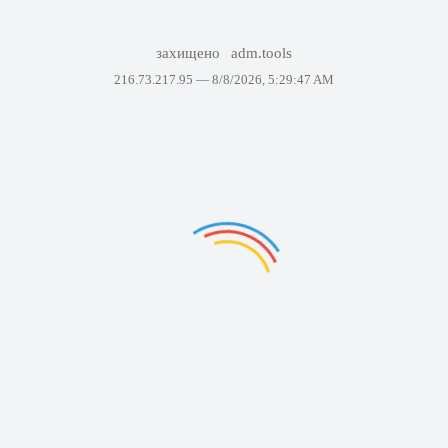
захищено
adm.tools
216.73.217.95 —
8/8/2026, 5:29:47 AM