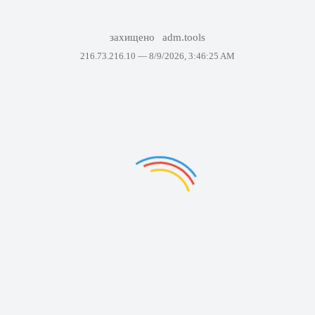
захищено
adm.tools
216.73.216.10 —
8/9/2026, 3:46:25 AM