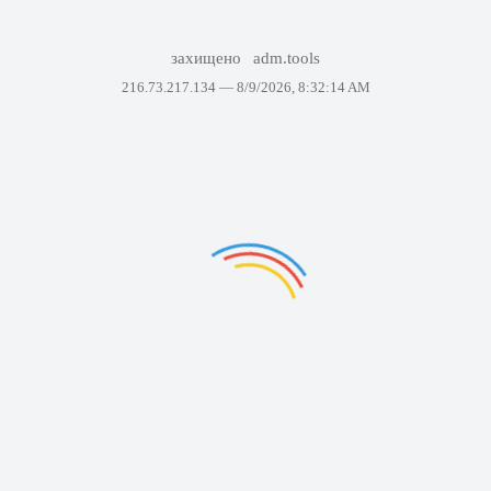
захищено
adm.tools
216.73.217.134 —
8/9/2026, 8:32:14 AM