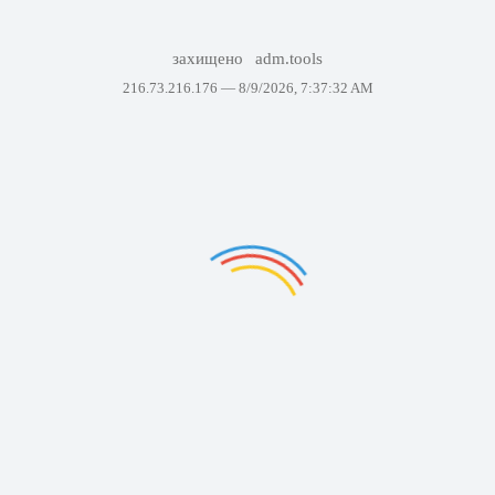
захищено
adm.tools
216.73.216.176 —
8/9/2026, 7:37:32 AM