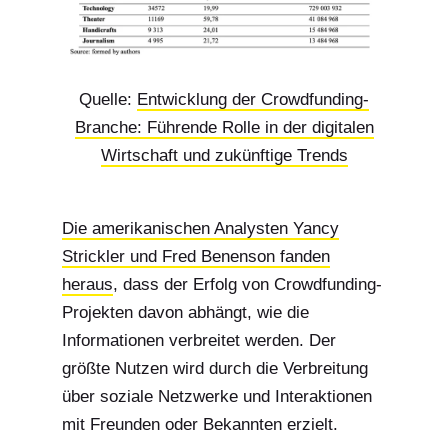
Quelle:
Entwicklung der Crowdfunding-
Branche: Führende Rolle in der digitalen
Wirtschaft und zukünftige Trends
Die amerikanischen Analysten Yancy
Strickler und Fred Benenson fanden
heraus
, dass der Erfolg von Crowdfunding-
Projekten davon abhängt, wie die
Informationen verbreitet werden. Der
größte Nutzen wird durch die Verbreitung
über soziale Netzwerke und Interaktionen
mit Freunden oder Bekannten erzielt.