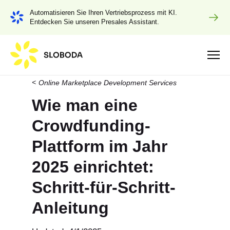
Automatisieren Sie Ihren Vertriebsprozess mit KI.
Entdecken Sie unseren Presales Assistant.
Online Marketplace Development Services
Wie man eine
Crowdfunding-
Plattform im Jahr
2025 einrichtet:
Schritt-für-Schritt-
Anleitung