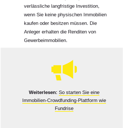
verlässliche langfristige Investition,
wenn Sie keine physischen Immobilien
kaufen oder besitzen müssen. Die
Anleger erhalten die Renditen von
Gewerbeimmobilien.
Weiterlesen:
So starten Sie eine
Immobilien-Crowdfunding-Plattform wie
Fundrise