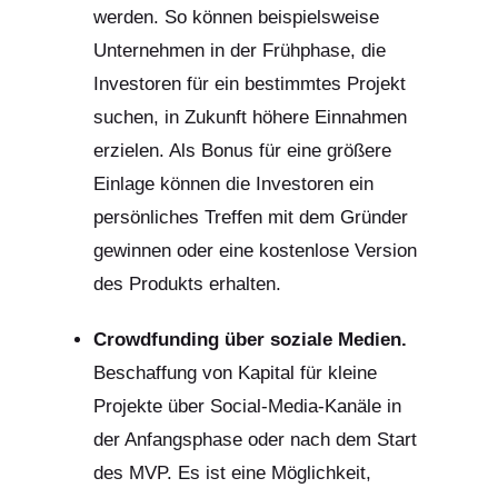
werden. So können beispielsweise
Unternehmen in der Frühphase, die
Investoren für ein bestimmtes Projekt
suchen, in Zukunft höhere Einnahmen
erzielen. Als Bonus für eine größere
Einlage können die Investoren ein
persönliches Treffen mit dem Gründer
gewinnen oder eine kostenlose Version
des Produkts erhalten.
Crowdfunding über soziale Medien.
Beschaffung von Kapital für kleine
Projekte über Social-Media-Kanäle in
der Anfangsphase oder nach dem Start
des MVP. Es ist eine Möglichkeit,