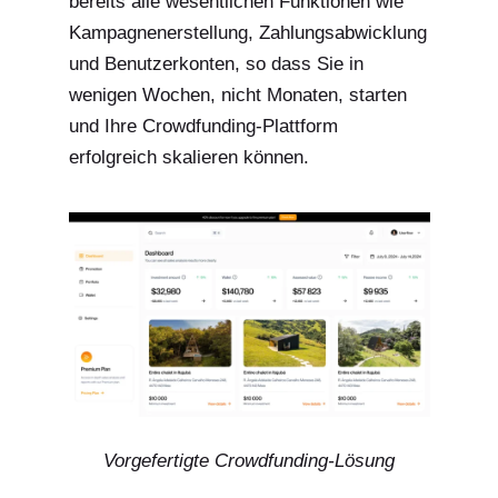
bereits alle wesentlichen Funktionen wie
Kampagnenerstellung, Zahlungsabwicklung
und Benutzerkonten, so dass Sie in
wenigen Wochen, nicht Monaten, starten
und Ihre Crowdfunding-Plattform
erfolgreich skalieren können.
Vorgefertigte Crowdfunding-Lösung