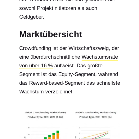
sowohl Projektinitiatoren als auch
Geldgeber.
Marktübersicht
Crowdfunding ist der Wirtschaftszweig, der
eine überdurchschnittliche
Wachstumsrate
von über 16 %
aufweist. Das größte
Segment ist das Equity-Segment, während
das Reward-based-Segment das schnellste
Wachstum verzeichnet.