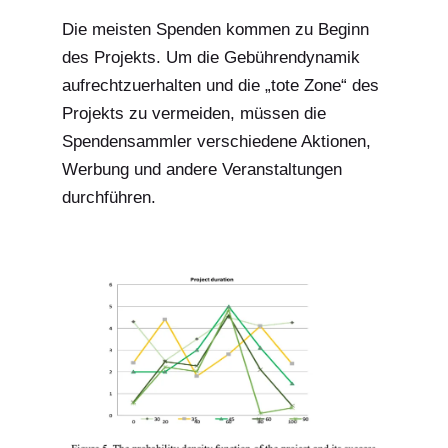
Die meisten Spenden kommen zu Beginn
des Projekts. Um die Gebührendynamik
aufrechtzuerhalten und die „tote Zone“ des
Projekts zu vermeiden, müssen die
Spendensammler verschiedene Aktionen,
Werbung und andere Veranstaltungen
durchführen.