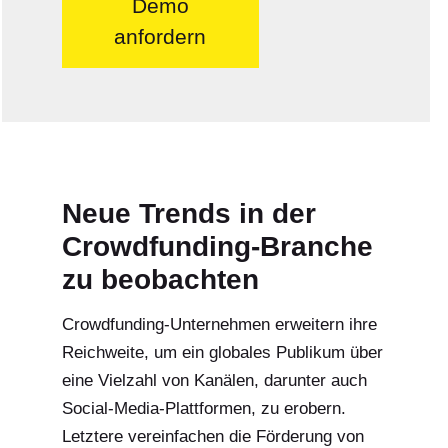
Demo
anfordern
Neue Trends in der
Crowdfunding-Branche
zu beobachten
Crowdfunding-Unternehmen erweitern ihre
Reichweite, um ein globales Publikum über
eine Vielzahl von Kanälen, darunter auch
Social-Media-Plattformen, zu erobern.
Letztere vereinfachen die Förderung von