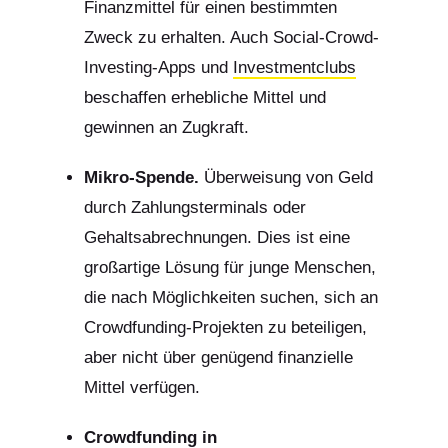
Finanzmittel für einen bestimmten
Zweck zu erhalten. Auch Social-Crowd-
Investing-Apps und
Investmentclubs
beschaffen erhebliche Mittel und
gewinnen an Zugkraft.
Mikro-Spende.
Überweisung von Geld
durch Zahlungsterminals oder
Gehaltsabrechnungen. Dies ist eine
großartige Lösung für junge Menschen,
die nach Möglichkeiten suchen, sich an
Crowdfunding-Projekten zu beteiligen,
aber nicht über genügend finanzielle
Mittel verfügen.
Crowdfunding in