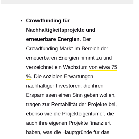
Crowdfunding für
Nachhaltigkeitsprojekte und
erneuerbare Energien.
Der
Crowdfunding-Markt im Bereich der
erneuerbaren Energien nimmt zu und
verzeichnet ein Wachstum
von etwa 75
%
. Die sozialen Erwartungen
nachhaltiger Investoren, die ihren
Ersparnissen einen Sinn geben wollen,
tragen zur Rentabilität der Projekte bei,
ebenso wie die Projekteigentümer, die
auch ihre eigenen Projekte finanziert
haben, was die Hauptgründe für das