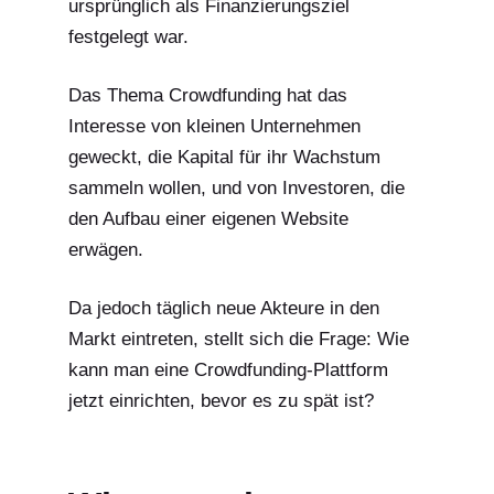
ursprünglich als Finanzierungsziel
festgelegt war.
Das Thema Crowdfunding hat das
Interesse von kleinen Unternehmen
geweckt, die Kapital für ihr Wachstum
sammeln wollen, und von Investoren, die
den Aufbau einer eigenen Website
erwägen.
Da jedoch täglich neue Akteure in den
Markt eintreten, stellt sich die Frage:
Wie
kann man eine Crowdfunding-Plattform
jetzt einrichten, bevor es zu spät ist?