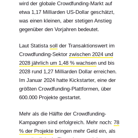
wird der globale Crowdfunding-Markt auf
etwa 1,17 Milliarden US-Dollar geschätzt,
was einen kleinen, aber stetigen Anstieg
gegenüber den Vorjahren bedeutet.
Laut Statista
soll
der Transaktionswert im
Crowdfunding-Sektor
zwischen 2024 und
2028 jährlich um 1,48 % wachsen
und bis
2028 rund 1,27 Milliarden Dollar erreichen.
Im Januar 2024 hatte Kickstarter, eine der
größten Crowdfunding-Plattformen, über
600.000 Projekte gestartet.
Mehr als die Hälfte der Crowdfunding-
Kampagnen sind erfolgreich. Mehr noch:
78
% der Projekte
bringen mehr Geld ein, als