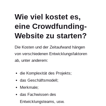
Wie viel kostet es,
eine Crowdfunding-
Website zu starten?
Die Kosten und der Zeitaufwand hängen
von verschiedenen Entwicklungsfaktoren
ab, unter anderem:
die Komplexität des Projekts;
das Geschäftsmodell;
Merkmale;
das Fachwissen des
Entwicklungsteams, usw.