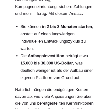
Kampagneneinrichtung, sichere Zahlungen
und mehr – fertig. Mit diesem Ansatz:
Sie können
in 2 bis 3 Monaten starten
,
anstatt auf einen langwierigen
individuellen Entwicklungszyklus zu
warten.
Die
Anfangsinvestition
beträgt etwa
15.000 bis 30.000 US-Dollar
, was
deutlich weniger ist als der Aufbau einer
eigenen Plattform von Grund auf.
Natürlich hängen die endgültigen Kosten
davon ab, wie viele Anpassungen Sie über
die von uns bereitgestellten Kernfunktionen