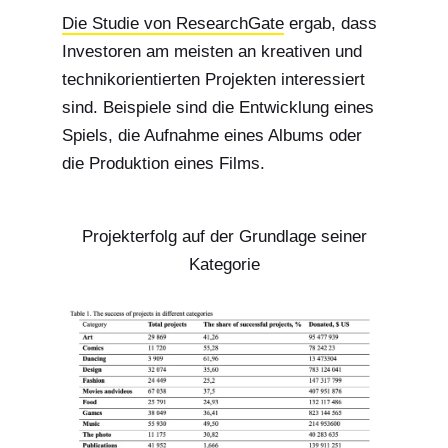
Die Studie von ResearchGate
ergab, dass
Investoren am meisten an kreativen und
technikorientierten Projekten interessiert
sind. Beispiele sind die Entwicklung eines
Spiels, die Aufnahme eines Albums oder
die Produktion eines Films.
Projekterfolg auf der Grundlage seiner
Kategorie