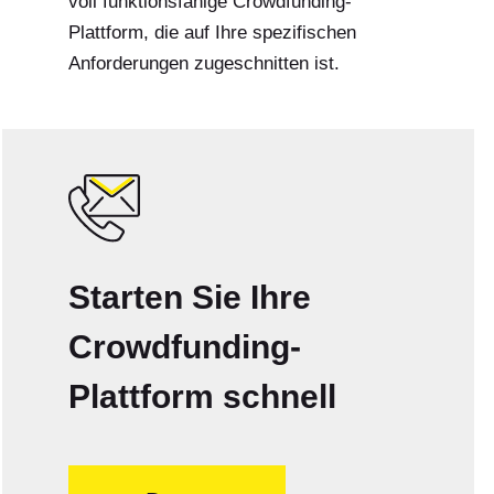
voll funktionsfähige Crowdfunding-
Plattform, die auf Ihre spezifischen
Anforderungen zugeschnitten ist.
Starten Sie Ihre
Crowdfunding-
Plattform schnell