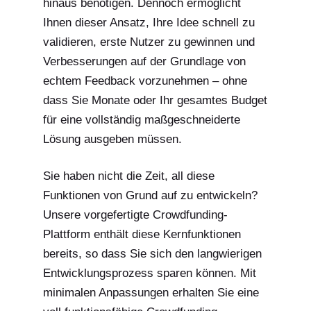
hinaus benötigen. Dennoch ermöglicht
Ihnen dieser Ansatz, Ihre Idee schnell zu
validieren, erste Nutzer zu gewinnen und
Verbesserungen auf der Grundlage von
echtem Feedback vorzunehmen – ohne
dass Sie Monate oder Ihr gesamtes Budget
für eine vollständig maßgeschneiderte
Lösung ausgeben müssen.
Sie haben nicht die Zeit, all diese
Funktionen von Grund auf zu entwickeln?
Unsere vorgefertigte Crowdfunding-
Plattform enthält diese Kernfunktionen
bereits, so dass Sie sich den langwierigen
Entwicklungsprozess sparen können. Mit
minimalen Anpassungen erhalten Sie eine