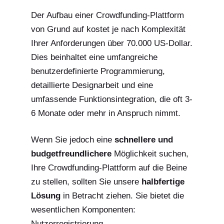
Der Aufbau einer Crowdfunding-Plattform
von Grund auf kostet je nach Komplexität
Ihrer Anforderungen über 70.000 US-Dollar.
Dies beinhaltet eine umfangreiche
benutzerdefinierte Programmierung,
detaillierte Designarbeit und eine
umfassende Funktionsintegration, die oft 3-
6 Monate oder mehr in Anspruch nimmt.
Wenn Sie jedoch eine
schnellere und
budgetfreundlichere
Möglichkeit suchen,
Ihre Crowdfunding-Plattform auf die Beine
zu stellen, sollten Sie unsere
halbfertige
Lösung
in Betracht ziehen. Sie bietet die
wesentlichen Komponenten:
Nutzerregistrierung,