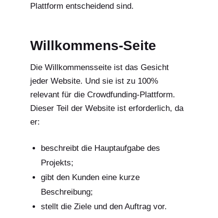
Plattform entscheidend sind.
Willkommens-Seite
Die Willkommensseite ist das Gesicht
jeder Website. Und sie ist zu 100%
relevant für die Crowdfunding-Plattform.
Dieser Teil der Website ist erforderlich, da
er:
beschreibt die Hauptaufgabe des
Projekts;
gibt den Kunden eine kurze
Beschreibung;
stellt die Ziele und den Auftrag vor.