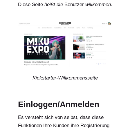
Diese Seite
heißt die
Benutzer
willkommen
.
Kickstarter-Willkommensseite
Einloggen/Anmelden
Es versteht sich von selbst, dass diese
Funktionen Ihre Kunden ihre Registrierung