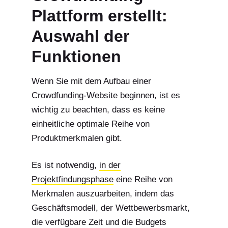
Plattform erstellt:
Auswahl der
Funktionen
Wenn Sie mit dem Aufbau einer
Crowdfunding-Website beginnen, ist es
wichtig zu beachten, dass es keine
einheitliche optimale Reihe von
Produktmerkmalen gibt.
Es ist notwendig,
in der
Projektfindungsphase
eine Reihe von
Merkmalen auszuarbeiten, indem das
Geschäftsmodell, der Wettbewerbsmarkt,
die verfügbare Zeit und die Budgets