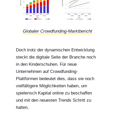
Globaler Crowdfunding-Marktbericht
Doch trotz der dynamischen Entwicklung
steckt die digitale Seite der Branche noch
in den Kinderschuhen. Für neue
Unternehmen auf Crowdfunding-
Plattformen bedeutet dies, dass sie noch
vielfältigere Möglichkeiten haben, um
spielerisch Kapital online zu beschaffen
und mit den neuesten Trends Schritt zu
halten.