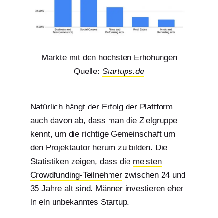
Märkte mit den höchsten Erhöhungen
Quelle:
Startups.de
Natürlich hängt der Erfolg der Plattform
auch davon ab, dass man die Zielgruppe
kennt, um die richtige Gemeinschaft um
den Projektautor herum zu bilden. Die
Statistiken zeigen, dass die
meisten
Crowdfunding-Teilnehmer
zwischen 24 und
35 Jahre alt sind. Männer investieren eher
in ein unbekanntes Startup.