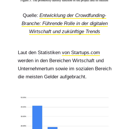
Quelle:
Entwicklung der Crowdfunding-
Branche: Führende Rolle in der digitalen
Wirtschaft und zukünftige Trends
Laut den Statistiken
von Startups.com
werden in den Bereichen Wirtschaft und
Unternehmertum sowie im sozialen Bereich
die meisten Gelder aufgebracht.