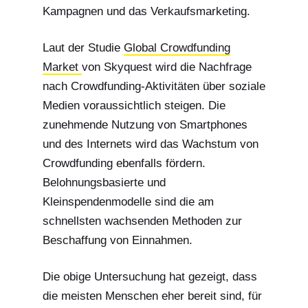
Kampagnen und das Verkaufsmarketing.
Laut der Studie
Global Crowdfunding
Market
von Skyquest wird die Nachfrage
nach Crowdfunding-Aktivitäten über soziale
Medien voraussichtlich steigen. Die
zunehmende Nutzung von Smartphones
und des Internets wird das Wachstum von
Crowdfunding ebenfalls fördern.
Belohnungsbasierte und
Kleinspendenmodelle sind die am
schnellsten wachsenden Methoden zur
Beschaffung von Einnahmen.
Die obige Untersuchung hat gezeigt, dass
die meisten Menschen eher bereit sind, für