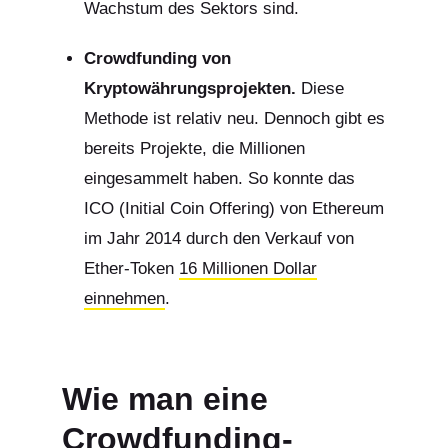
Wachstum des Sektors sind.
Crowdfunding von
Kryptowährungsprojekten.
Diese
Methode ist relativ neu. Dennoch gibt es
bereits Projekte, die Millionen
eingesammelt haben. So konnte das
ICO (Initial Coin Offering) von Ethereum
im Jahr 2014 durch den Verkauf von
Ether-Token
16 Millionen Dollar
einnehmen
.
Wie man eine
Crowdfunding-