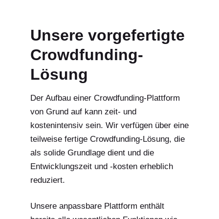
Unsere vorgefertigte
Crowdfunding-
Lösung
Der Aufbau einer Crowdfunding-Plattform
von Grund auf kann zeit- und
kostenintensiv sein. Wir verfügen über eine
teilweise fertige Crowdfunding-Lösung, die
als solide Grundlage dient und die
Entwicklungszeit und -kosten erheblich
reduziert.
Unsere anpassbare Plattform enthält