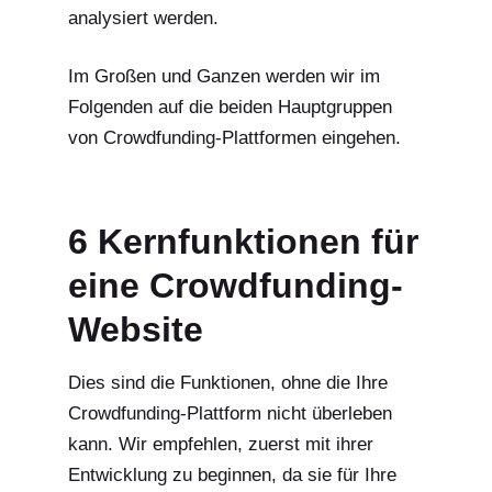
analysiert werden.
Im Großen und Ganzen werden wir im
Folgenden auf die beiden Hauptgruppen
von Crowdfunding-Plattformen eingehen.
6 Kernfunktionen für
eine Crowdfunding-
Website
Dies sind die Funktionen, ohne die Ihre
Crowdfunding-Plattform nicht überleben
kann. Wir empfehlen, zuerst mit ihrer
Entwicklung zu beginnen, da sie für Ihre