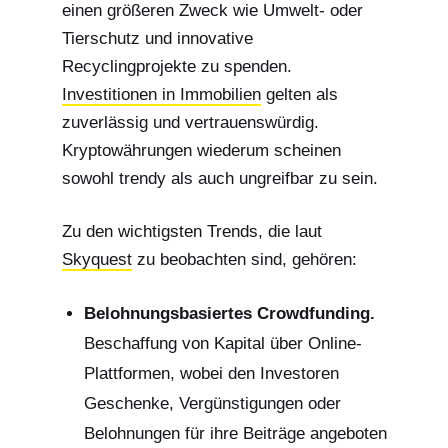
einen größeren Zweck wie Umwelt- oder
Tierschutz und innovative
Recyclingprojekte zu spenden.
Investitionen in Immobilien
gelten als
zuverlässig und vertrauenswürdig.
Kryptowährungen wiederum scheinen
sowohl trendy als auch ungreifbar zu sein.
Zu den wichtigsten Trends, die laut
Skyquest
zu beobachten sind, gehören:
Belohnungsbasiertes Crowdfunding.
Beschaffung von Kapital über Online-
Plattformen, wobei den Investoren
Geschenke, Vergünstigungen oder
Belohnungen für ihre Beiträge angeboten