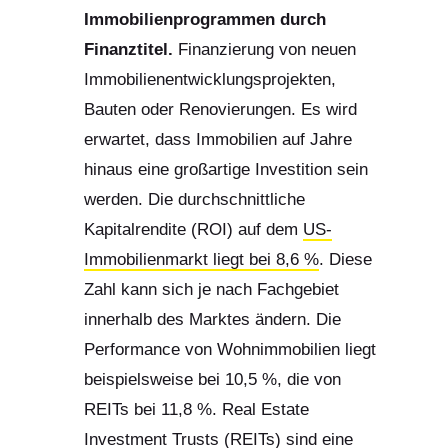
Immobilienprogrammen durch
Finanztitel.
Finanzierung von neuen
Immobilienentwicklungsprojekten,
Bauten oder Renovierungen. Es wird
erwartet, dass Immobilien auf Jahre
hinaus eine großartige Investition sein
werden. Die durchschnittliche
Kapitalrendite (ROI) auf dem
US-
Immobilienmarkt liegt bei 8,6 %
. Diese
Zahl kann sich je nach Fachgebiet
innerhalb des Marktes ändern. Die
Performance von Wohnimmobilien liegt
beispielsweise bei 10,5 %, die von
REITs bei 11,8 %. Real Estate
Investment Trusts (REITs) sind eine