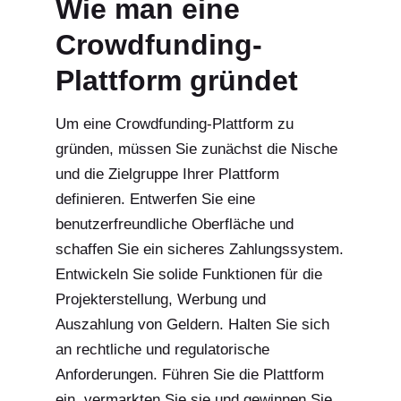
Wie man eine
Crowdfunding-
Plattform gründet
Um eine Crowdfunding-Plattform zu
gründen, müssen Sie zunächst die Nische
und die Zielgruppe Ihrer Plattform
definieren. Entwerfen Sie eine
benutzerfreundliche Oberfläche und
schaffen Sie ein sicheres Zahlungssystem.
Entwickeln Sie solide Funktionen für die
Projekterstellung, Werbung und
Auszahlung von Geldern. Halten Sie sich
an rechtliche und regulatorische
Anforderungen. Führen Sie die Plattform
ein, vermarkten Sie sie und gewinnen Sie