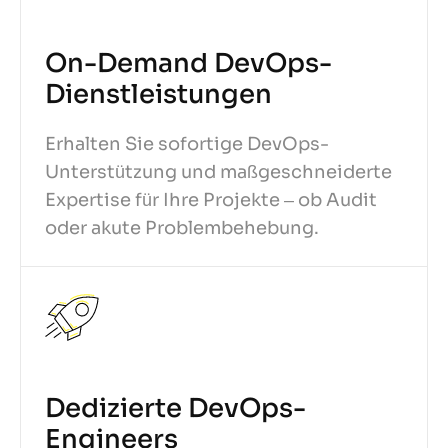
On-Demand DevOps-
Dienstleistungen
Erhalten Sie sofortige DevOps-
Unterstützung und maßgeschneiderte
Expertise für Ihre Projekte – ob Audit
oder akute Problembehebung.
Dedizierte DevOps-
Engineers