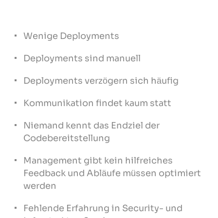
Wenige Deployments
Deployments sind manuell
Deployments verzögern sich häufig
Kommunikation findet kaum statt
Niemand kennt das Endziel der
Codebereitstellung
Management gibt kein hilfreiches
Feedback und Abläufe müssen optimiert
werden
Fehlende Erfahrung in Security- und