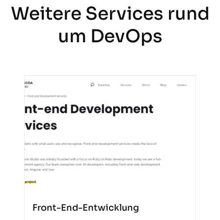
und Qualität.
Weitere Services rund
um DevOps
Front-End-Entwicklung