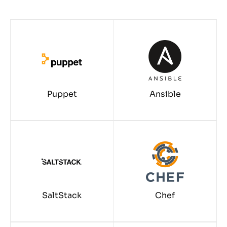
Puppet
Ansible
SaltStack
Chef