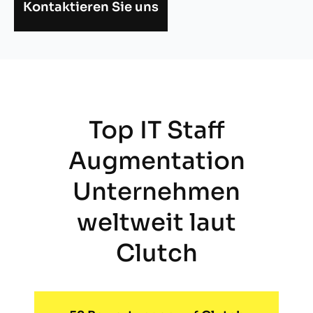
Kontaktieren Sie uns
Top IT Staff
Augmentation
Unternehmen
weltweit laut
Clutch