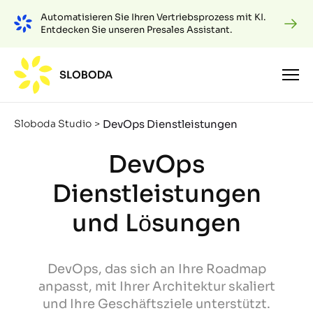
Automatisieren Sie Ihren Vertriebsprozess mit KI.
Entdecken Sie unseren Presales Assistant.
DevOps Dienstleistungen
Sloboda Studio
>
DevOps
Dienstleistungen
und Lösungen
DevOps, das sich an Ihre Roadmap
anpasst, mit Ihrer Architektur skaliert
und Ihre Geschäftsziele unterstützt.