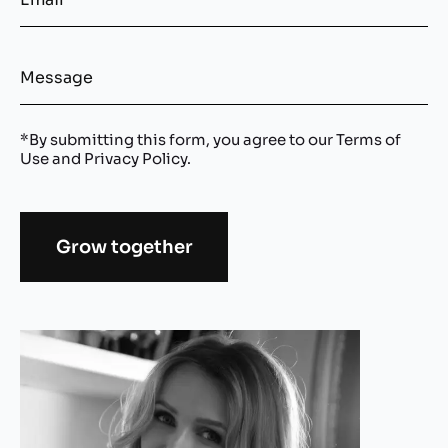
*By submitting this form, you agree to our
Terms of
Use
and
Privacy Policy
.
Grow together
Alternative: