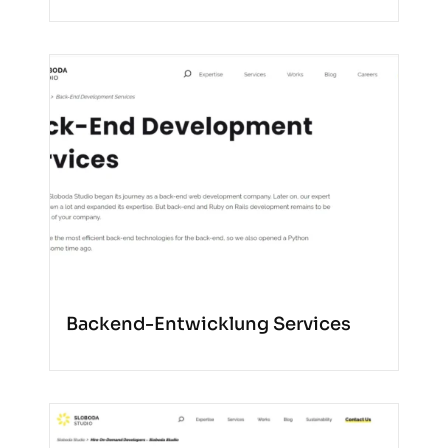
Backend-Entwicklung Services