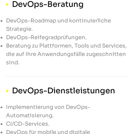
DevOps-Beratung
DevOps-Roadmap und kontinuierliche
Strategie.
DevOps-Reifegradprüfungen.
Beratung zu Plattformen, Tools und Services,
die auf Ihre Anwendungsfälle zugeschnitten
sind.
DevOps-Dienstleistungen
Implementierung von DevOps-
Automatisierung.
CI/CD-Services.
DevOps für mobile und digitale