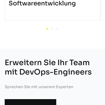
Softwareentwicklung
Erweitern Sie Ihr Team
mit DevOps-Engineers
Sprechen Sie mit unserem Experten