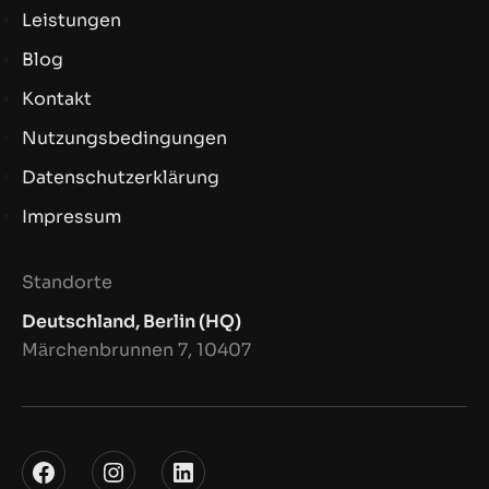
Leistungen
Blog
Kontakt
Nutzungsbedingungen
Datenschutzerklärung
Impressum
Standorte
Deutschland, Berlin (HQ)
Märchenbrunnen 7, 10407