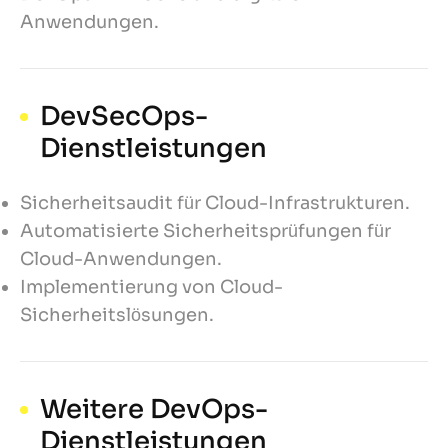
Anwendungen.
DevSecOps-
Dienstleistungen
Sicherheitsaudit für Cloud-Infrastrukturen.
Automatisierte Sicherheitsprüfungen für
Cloud-Anwendungen.
Implementierung von Cloud-
Sicherheitslösungen.
Weitere DevOps-
Dienstleistungen