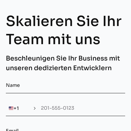
Skalieren Sie Ihr
Team mit uns
Beschleunigen Sie Ihr Business mit
unseren dedizierten Entwicklern
🇺🇸
+1