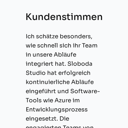
Kundenstimmen
Ich schätze besonders,
wie schnell sich ihr Team
in unsere Abläufe
integriert hat. Sloboda
Studio hat erfolgreich
kontinuierliche Abläufe
eingeführt und Software-
Tools wie Azure im
Entwicklungsprozess
eingesetzt. Die
engagierten Teams von