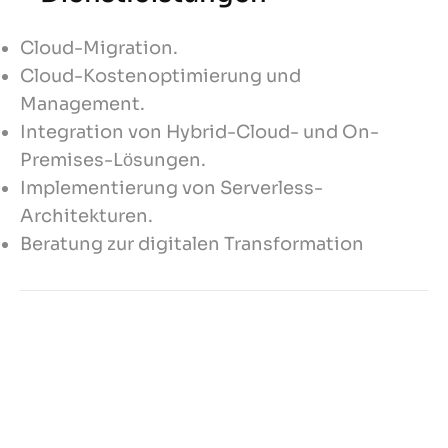
Cloud-Migration.
Cloud-Kostenoptimierung und
Management.
Integration von Hybrid-Cloud- und On-
Premises-Lösungen.
Implementierung von Serverless-
Architekturen.
Beratung zur digitalen Transformation