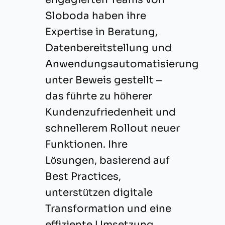
Sloboda haben ihre
Expertise in Beratung,
Datenbereitstellung und
Anwendungsautomatisierung
unter Beweis gestellt –
das führte zu höherer
Kundenzufriedenheit und
schnellerem Rollout neuer
Funktionen. Ihre
Lösungen, basierend auf
Best Practices,
unterstützen digitale
Transformation und eine
effiziente Umsetzung.