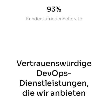
93%
Kundenzufriedenheitsrate
Vertrauenswürdige
DevOps-
Dienstleistungen,
die wir anbieten