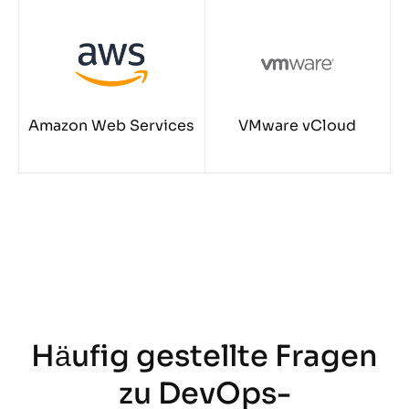
Amazon Web Services
VMware vCloud
Häufig gestellte Fragen
zu DevOps-