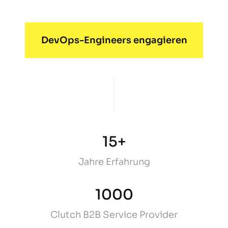
DevOps-Engineers engagieren
15+
Jahre Erfahrung
1000
Clutch B2B Service Provider