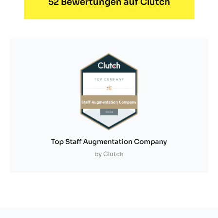
52 Bewertungen auf Clutch