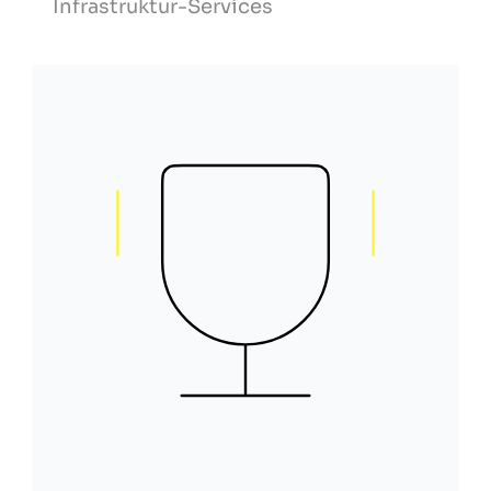
Infrastruktur-Services