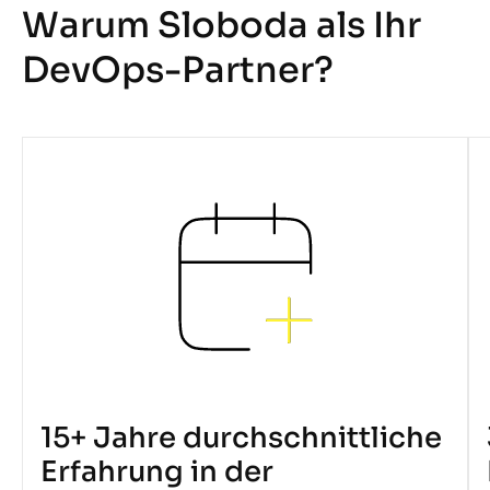
Warum Sloboda als Ihr
DevOps-Partner?
15+ Jahre durchschnittliche
Erfahrung in der