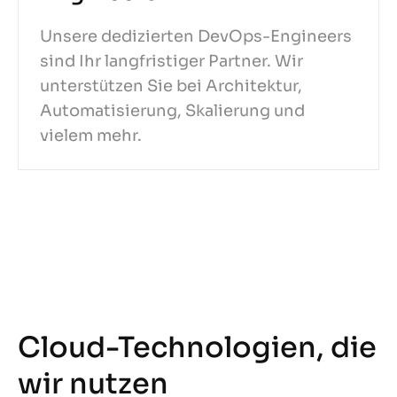
Unsere dedizierten DevOps-Engineers
sind Ihr langfristiger Partner. Wir
unterstützen Sie bei Architektur,
Automatisierung, Skalierung und
vielem mehr.
Cloud-Technologien, die
wir nutzen