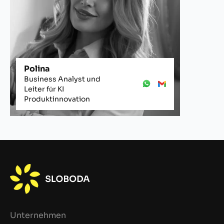
Polina
Business Analyst und
Leiter für KI
Produktinnovation
Unternehmen