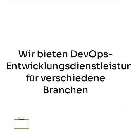
Wir bieten DevOps-
Entwicklungsdienstleistu
für verschiedene
Branchen