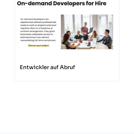
Entwickler auf Abruf