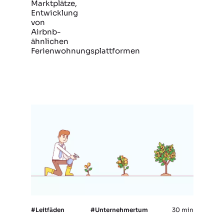
Marktplätze,
Entwicklung
von
Airbnb-
ähnlichen
Ferienwohnungsplattformen
#Leitfäden
#Unternehmertum
30 min