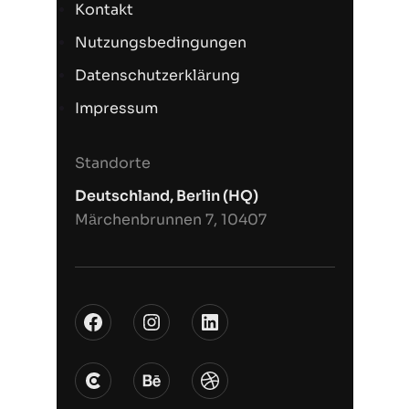
Kontakt
Nutzungsbedingungen
Datenschutzerklärung
Impressum
Standorte
Deutschland, Berlin (HQ)
Märchenbrunnen 7, 10407