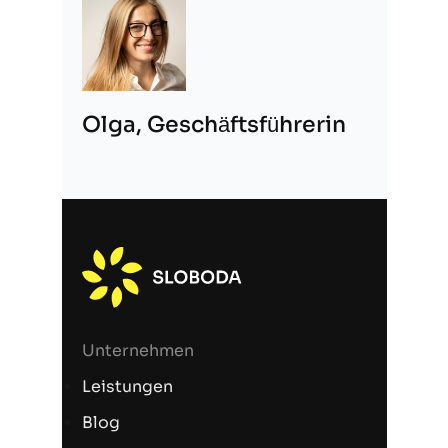
Olga, Geschäftsführerin
Unternehmen
Leistungen
Blog