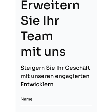
Erweitern
Sie Ihr
Team
mit uns
Steigern Sie Ihr Geschäft
mit unseren engagierten
Entwicklern