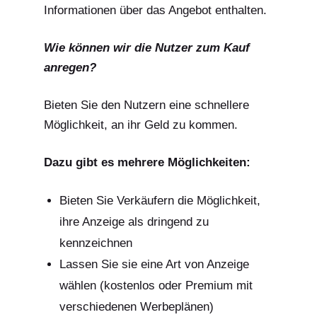
Informationen über das Angebot enthalten.
Wie können wir die Nutzer zum Kauf
anregen?
Bieten Sie den Nutzern eine schnellere
Möglichkeit, an ihr Geld zu kommen.
Dazu gibt es mehrere Möglichkeiten:
Bieten Sie Verkäufern die Möglichkeit,
ihre Anzeige als dringend zu
kennzeichnen
Lassen Sie sie eine Art von Anzeige
wählen (kostenlos oder Premium mit
verschiedenen Werbeplänen)