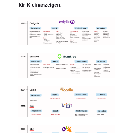
für Kleinanzeigen: