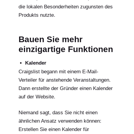
die lokalen Besonderheiten zugunsten des
Produkts nutzte.
Bauen Sie mehr
einzigartige Funktionen
Kalender
Craigslist begann mit einem E-Mail-
Verteiler für anstehende Veranstaltungen.
Dann erstellte der Gründer einen Kalender
auf der Website.
Niemand sagt, dass Sie nicht einen
ähnlichen Ansatz verwenden können:
Erstellen Sie einen Kalender für