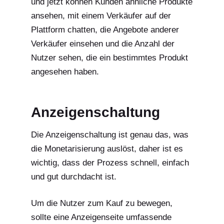
und jetzt können Kunden ähnliche Produkte
ansehen, mit einem Verkäufer auf der
Plattform chatten, die Angebote anderer
Verkäufer einsehen und die Anzahl der
Nutzer sehen, die ein bestimmtes Produkt
angesehen haben.
Anzeigenschaltung
Die Anzeigenschaltung ist genau das, was
die Monetarisierung auslöst, daher ist es
wichtig, dass der Prozess schnell, einfach
und gut durchdacht ist.
Um die Nutzer zum Kauf zu bewegen,
sollte eine Anzeigenseite umfassende