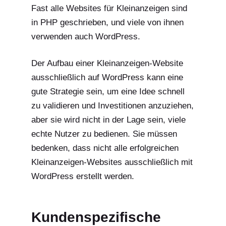
Fast alle Websites für Kleinanzeigen sind
in PHP geschrieben, und viele von ihnen
verwenden auch WordPress.
Der Aufbau einer Kleinanzeigen-Website
ausschließlich auf WordPress kann eine
gute Strategie sein, um eine Idee schnell
zu validieren und Investitionen anzuziehen,
aber sie wird nicht in der Lage sein, viele
echte Nutzer zu bedienen. Sie müssen
bedenken, dass nicht alle erfolgreichen
Kleinanzeigen-Websites ausschließlich mit
WordPress erstellt werden.
Kundenspezifische