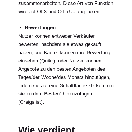
zusammenarbeiten. Diese Art von Funktion
wird auf OLX und OfferUp angeboten.
Bewertungen
Nutzer können entweder Verkäufer
bewerten, nachdem sie etwas gekauft
haben, und Käufer können ihre Bewertung
einsehen (Quikr), oder Nutzer können
Angebote zu den besten Angeboten des
Tages/der Woche/des Monats hinzufügen,
indem sie auf eine Schaltfläche klicken, um
sie zu den „Besten“ hinzuzufügen
(Craigslist).
Wie verdient