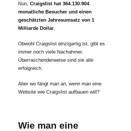
Nun,
Craigslist hat
364.130.904
monatliche Besucher und einen
geschätzten Jahresumsatz von 1
Milliarde Dollar.
Obwohl Craigslist einzigartig ist, gibt es
immer noch viele Nachahmer.
Überraschenderweise sind sie alle
erfolgreich.
Aber wo fängt man an, wenn man eine
Website wie Craigslist aufbauen will?
Wie man eine