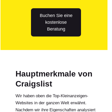
Buchen Sie eine
kostenlose
Beratung
Hauptmerkmale von
Craigslist
Wir haben oben die Top-Kleinanzeigen-
Websites in der ganzen Welt erwähnt.
Nachdem wir ihre Eigenschaften analysiert