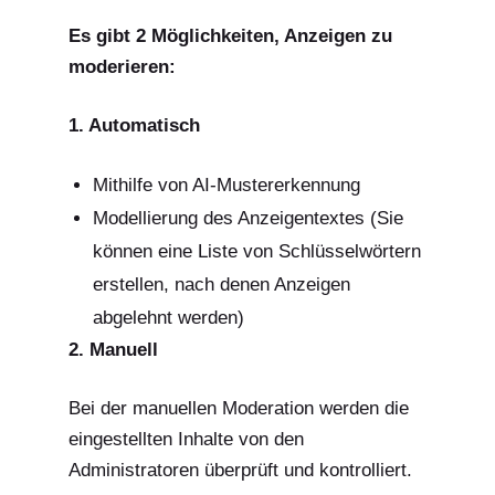
Es gibt 2 Möglichkeiten, Anzeigen zu
moderieren:
1. Automatisch
Mithilfe von AI-Mustererkennung
Modellierung des Anzeigentextes (Sie
können eine Liste von Schlüsselwörtern
erstellen, nach denen Anzeigen
abgelehnt werden)
2. Manuell
Bei der manuellen Moderation werden die
eingestellten Inhalte von den
Administratoren überprüft und kontrolliert.