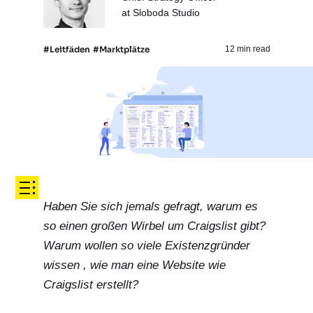
at Sloboda Studio
#Leitfäden
#Marktplätze
12 min read
Haben Sie sich jemals gefragt, warum es
so einen großen Wirbel um Craigslist gibt?
Warum wollen so viele Existenzgründer
wissen
, wie man eine Website wie
Craigslist erstellt
?