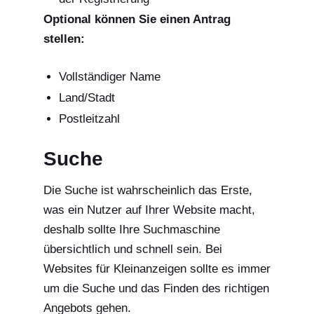
Optional können Sie einen Antrag
stellen:
Vollständiger Name
Land/Stadt
Postleitzahl
Suche
Die Suche ist wahrscheinlich das Erste,
was ein Nutzer auf Ihrer Website macht,
deshalb sollte Ihre Suchmaschine
übersichtlich und schnell sein. Bei
Websites für Kleinanzeigen sollte es immer
um die Suche und das Finden des richtigen
Angebots gehen.