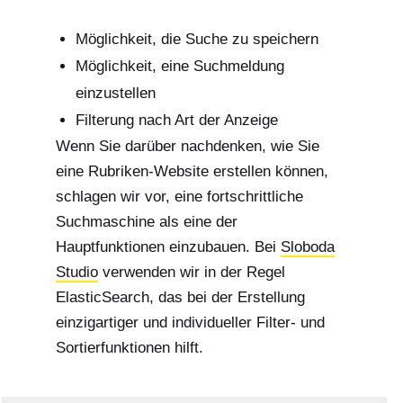
Möglichkeit, die Suche zu speichern
Möglichkeit, eine Suchmeldung
einzustellen
Filterung nach Art der Anzeige
Wenn Sie darüber nachdenken, wie Sie
eine Rubriken-Website erstellen können,
schlagen wir vor, eine fortschrittliche
Suchmaschine als eine der
Hauptfunktionen einzubauen. Bei
Sloboda
Studio
verwenden wir in der Regel
ElasticSearch, das bei der Erstellung
einzigartiger und individueller Filter- und
Sortierfunktionen hilft.