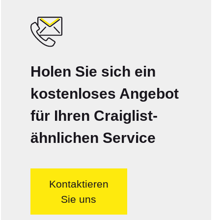
Holen Sie sich ein
kostenloses Angebot
für Ihren Craiglist-
ähnlichen Service
Kontaktieren
Sie uns