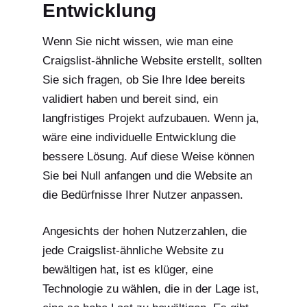
Entwicklung
Wenn Sie nicht wissen, wie man eine
Craigslist-ähnliche Website erstellt, sollten
Sie sich fragen, ob Sie Ihre Idee bereits
validiert haben und bereit sind, ein
langfristiges Projekt aufzubauen. Wenn ja,
wäre eine individuelle Entwicklung die
bessere Lösung. Auf diese Weise können
Sie bei Null anfangen und die Website an
die Bedürfnisse Ihrer Nutzer anpassen.
Angesichts der hohen Nutzerzahlen, die
jede Craigslist-ähnliche Website zu
bewältigen hat, ist es klüger, eine
Technologie zu wählen, die in der Lage ist,