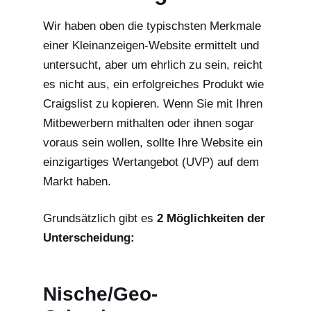
Wir haben oben die typischsten Merkmale
einer Kleinanzeigen-Website ermittelt und
untersucht, aber um ehrlich zu sein, reicht
es nicht aus, ein erfolgreiches Produkt wie
Craigslist zu kopieren. Wenn Sie mit Ihren
Mitbewerbern mithalten oder ihnen sogar
voraus sein wollen, sollte Ihre Website ein
einzigartiges Wertangebot (UVP) auf dem
Markt haben.
Grundsätzlich gibt es
2 Möglichkeiten der
Unterscheidung:
Nische/Geo-