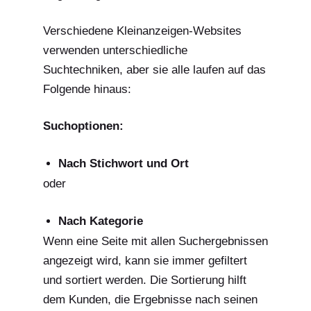
Verschiedene Kleinanzeigen-Websites
verwenden unterschiedliche
Suchtechniken, aber sie alle laufen auf das
Folgende hinaus:
Suchoptionen:
Nach Stichwort und Ort
oder
Nach Kategorie
Wenn eine Seite mit allen Suchergebnissen
angezeigt wird, kann sie immer gefiltert
und sortiert werden. Die Sortierung hilft
dem Kunden, die Ergebnisse nach seinen