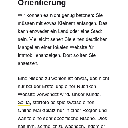
Orientierung
Wir können es nicht genug betonen: Sie
müssen mit etwas Kleinem anfangen. Das
kann entweder ein Land oder eine Stadt
sein. Vielleicht sehen Sie einen deutlichen
Mangel an einer lokalen Website für
Immobilienanzeigen. Dort sollten Sie
ansetzen.
Eine Nische zu wählen ist etwas, das nicht
nur bei der Erstellung einer Rubriken-
Website verwendet wird. Unser Kunde,
Salita
, startete beispielsweise einen
Online-Marktplatz nur in einer Region und
wählte eine sehr spezifische Nische. Dies
half ihm, schneller zu wachsen, indem er