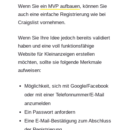
Wenn Sie
ein MVP aufbauen
, können Sie
auch eine einfache Registrierung wie bei
Craigslist vornehmen.
Wenn Sie Ihre Idee jedoch bereits validiert
haben und eine voll funktionsfähige
Website für Kleinanzeigen erstellen
möchten, sollte sie folgende Merkmale
aufweisen:
Möglichkeit, sich mit Google/Facebook
oder mit einer Telefonnummer/E-Mail
anzumelden
Ein Passwort anfordern
Eine E-Mail-Bestätigung zum Abschluss
der Registrierung