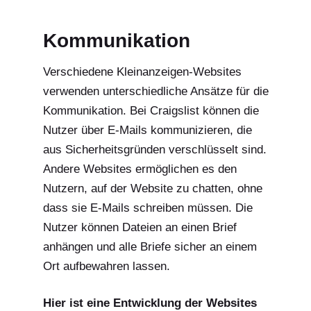
Kommunikation
Verschiedene Kleinanzeigen-Websites
verwenden unterschiedliche Ansätze für die
Kommunikation. Bei Craigslist können die
Nutzer über E-Mails kommunizieren, die
aus Sicherheitsgründen verschlüsselt sind.
Andere Websites ermöglichen es den
Nutzern, auf der Website zu chatten, ohne
dass sie E-Mails schreiben müssen. Die
Nutzer können Dateien an einen Brief
anhängen und alle Briefe sicher an einem
Ort aufbewahren lassen.
Hier ist eine Entwicklung der Websites