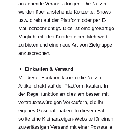
anstehende Veranstaltungen. Die Nutzer
werden über anstehende Konzerte, Shows
usw. direkt auf der Plattform oder per E-
Mail benachrichtigt. Dies ist eine großartige
Möglichkeit, den Kunden einen Mehrwert
zu bieten und eine neue Art von Zielgruppe
anzusprechen.
Einkaufen & Versand
Mit dieser Funktion können die Nutzer
Artikel direkt auf der Plattform kaufen. In
der Regel funktioniert dies am besten mit
vertrauenswürdigen Verkäufern, die ihr
eigenes Geschäft haben. In diesem Fall
sollte eine Kleinanzeigen-Website für einen
zuverlässigen Versand mit einer Poststelle