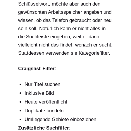
Schlüsselwort, möchte aber auch den
gewünschten Arbeitsspeicher angeben und
wissen, ob das Telefon gebraucht oder neu
sein soll. Natürlich kann er nicht alles in
die Suchleiste eingeben, weil er dann
vielleicht nicht das findet, wonach er sucht.
Stattdessen verwenden sie Kategoriefilter.
Craigslist-Filter:
Nur Titel suchen
Inklusive Bild
Heute veröffentlicht
Duplikate bündeln
Umliegende Gebiete einbeziehen
Zusätzliche Suchfilter: