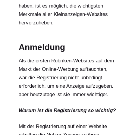
haben, ist es möglich, die wichtigsten
Merkmale aller Kleinanzeigen-Websites
hervorzuheben.
Anmeldung
Als die ersten Rubriken-Websites auf dem
Markt der Online-Werbung auftauchten,
war die Registrierung nicht unbedingt
erforderlich, um eine Anzeige aufzugeben,
aber heutzutage ist sie immer wichtiger.
Warum ist die Registrierung so wichtig?
Mit der Registrierung auf einer Website
erhalten die Nutzer Zugang zu ihren