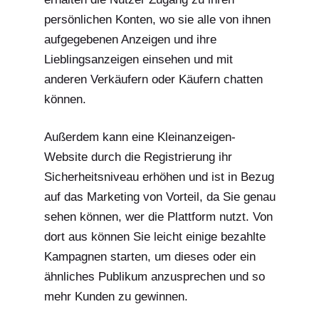
persönlichen Konten, wo sie alle von ihnen
aufgegebenen Anzeigen und ihre
Lieblingsanzeigen einsehen und mit
anderen Verkäufern oder Käufern chatten
können.
Außerdem kann eine Kleinanzeigen-
Website durch die Registrierung ihr
Sicherheitsniveau erhöhen und ist in Bezug
auf das Marketing von Vorteil, da Sie genau
sehen können, wer die Plattform nutzt. Von
dort aus können Sie leicht einige bezahlte
Kampagnen starten, um dieses oder ein
ähnliches Publikum anzusprechen und so
mehr Kunden zu gewinnen.