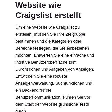
Website wie
Craigslist erstellt
Um eine Website wie Craigslist zu
erstellen, müssen Sie Ihre Zielgruppe
bestimmen und die Kategorien oder
Bereiche festlegen, die Sie einbeziehen
möchten. Entwerfen Sie eine einfache und
intuitive Benutzeroberfläche zum
Durchsuchen und Aufgeben von Anzeigen.
Entwickeln Sie eine robuste
Anzeigenverwaltung, Suchfunktionen und
ein Backend für die
Benutzerkommunikation. Führen Sie vor
dem Start der Website gründliche Tests
durch.