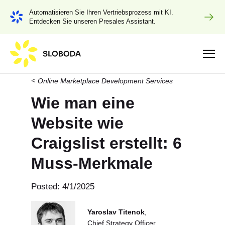
Automatisieren Sie Ihren Vertriebsprozess mit KI.
Entdecken Sie unseren Presales Assistant.
Online Marketplace Development Services
Wie man eine
Website wie
Craigslist erstellt: 6
Muss-Merkmale
Posted: 4/1/2025
Yaroslav Titenok
,
Chief Strategy Officer