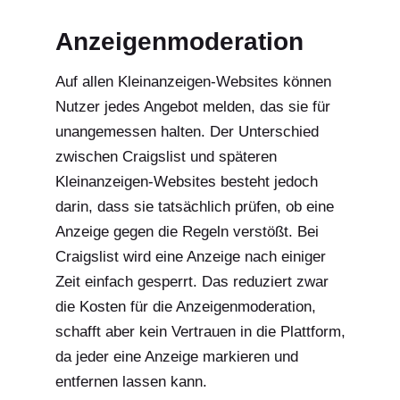
Anzeigenmoderation
Auf allen Kleinanzeigen-Websites können
Nutzer jedes Angebot melden, das sie für
unangemessen halten. Der Unterschied
zwischen Craigslist und späteren
Kleinanzeigen-Websites besteht jedoch
darin, dass sie tatsächlich prüfen, ob eine
Anzeige gegen die Regeln verstößt. Bei
Craigslist wird eine Anzeige nach einiger
Zeit einfach gesperrt. Das reduziert zwar
die Kosten für die Anzeigenmoderation,
schafft aber kein Vertrauen in die Plattform,
da jeder eine Anzeige markieren und
entfernen lassen kann.