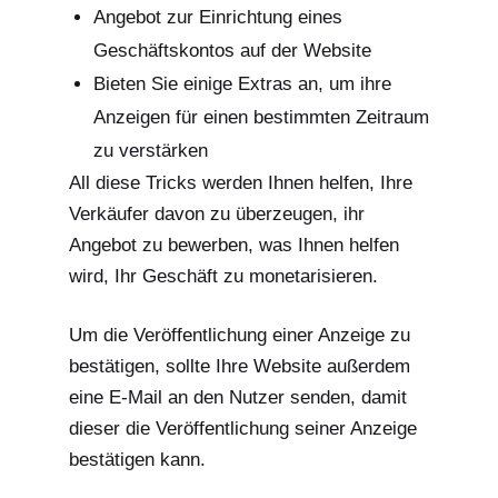
Angebot zur Einrichtung eines
Geschäftskontos auf der Website
Bieten Sie einige Extras an, um ihre
Anzeigen für einen bestimmten Zeitraum
zu verstärken
All diese Tricks werden Ihnen helfen, Ihre
Verkäufer davon zu überzeugen, ihr
Angebot zu bewerben, was Ihnen helfen
wird, Ihr Geschäft zu monetarisieren.
Um die Veröffentlichung einer Anzeige zu
bestätigen, sollte Ihre Website außerdem
eine E-Mail an den Nutzer senden, damit
dieser die Veröffentlichung seiner Anzeige
bestätigen kann.