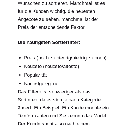
Wünschen zu sortieren. Manchmal ist es
für die Kunden wichtig, die neuesten
Angebote zu sehen, manchmal ist der
Preis der entscheidende Faktor.
Die häufigsten Sortierfilter:
Preis (hoch zu niedrig/niedrig zu hoch)
Neueste (neueste/älteste)
Popularität
Nächstgelegene
Das Filtern ist schwieriger als das
Sortieren, da es sich je nach Kategorie
ändert. Ein Beispiel: Ein Kunde möchte ein
Telefon kaufen und Sie kennen das Modell.
Der Kunde sucht also nach einem