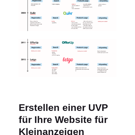
Erstellen einer UVP
für Ihre Website für
Kleinanzeigen