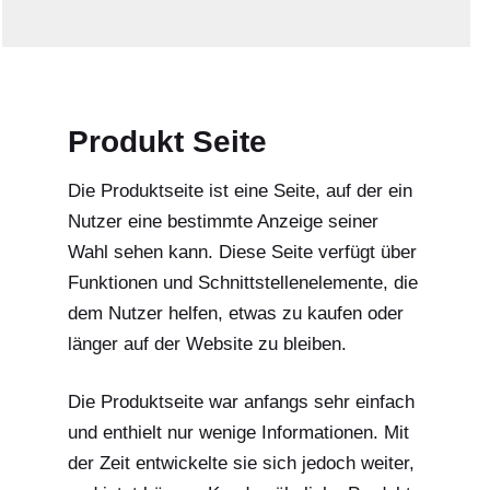
Produkt Seite
Die Produktseite ist eine Seite, auf der ein
Nutzer eine bestimmte Anzeige seiner
Wahl sehen kann. Diese Seite verfügt über
Funktionen und Schnittstellenelemente, die
dem Nutzer helfen, etwas zu kaufen oder
länger auf der Website zu bleiben.
Die Produktseite war anfangs sehr einfach
und enthielt nur wenige Informationen. Mit
der Zeit entwickelte sie sich jedoch weiter,