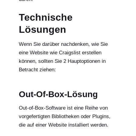
Technische
Lösungen
Wenn Sie darüber nachdenken, wie Sie
eine Website wie Craigslist erstellen
können, sollten Sie 2 Hauptoptionen in
Betracht ziehen:
Out-Of-Box-Lösung
Out-of-Box-Software ist eine Reihe von
vorgefertigten Bibliotheken oder Plugins,
die auf einer Website installiert werden.