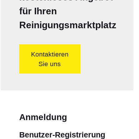
für Ihren
Reinigungsmarktplatz
Kontaktieren
Sie uns
Anmeldung
Benutzer-Registrierung