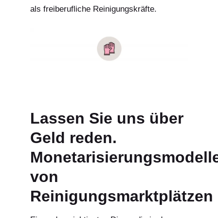
als freiberufliche Reinigungskräfte.
Lassen Sie uns über
Geld reden.
Monetarisierungsmodell
von
Reinigungsmarktplätzen