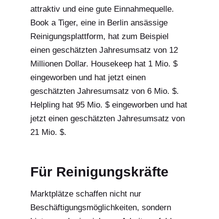
attraktiv und eine gute Einnahmequelle.
Book a Tiger, eine in Berlin ansässige
Reinigungsplattform, hat zum Beispiel
einen geschätzten Jahresumsatz von 12
Millionen Dollar. Housekeep hat 1 Mio. $
eingeworben und hat jetzt einen
geschätzten Jahresumsatz von 6 Mio. $.
Helpling hat 95 Mio. $ eingeworben und hat
jetzt einen geschätzten Jahresumsatz von
21 Mio. $.
Für Reinigungskräfte
Marktplätze schaffen nicht nur
Beschäftigungsmöglichkeiten, sondern