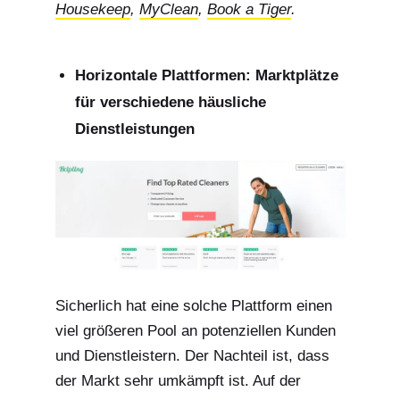
Housekeep
,
MyClean
,
Book a Tiger
.
Horizontale Plattformen: Marktplätze
für verschiedene häusliche
Dienstleistungen
Sicherlich hat eine solche Plattform einen
viel größeren Pool an potenziellen Kunden
und Dienstleistern. Der Nachteil ist, dass
der Markt sehr umkämpft ist. Auf der