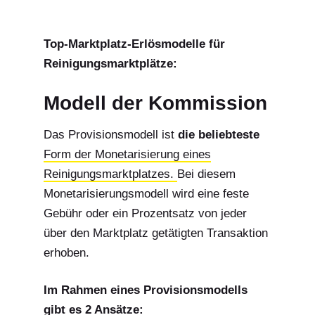
Top-Marktplatz-Erlösmodelle für
Reinigungsmarktplätze:
Modell der Kommission
Das Provisionsmodell ist
die beliebteste
Form der Monetarisierung eines
Reinigungsmarktplatzes.
Bei diesem
Monetarisierungsmodell wird eine feste
Gebühr oder ein Prozentsatz von jeder
über den Marktplatz getätigten Transaktion
erhoben.
Im Rahmen eines Provisionsmodells
gibt es 2 Ansätze: