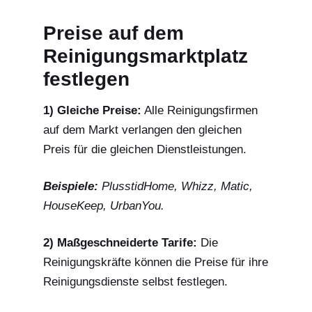
Preise auf dem
Reinigungsmarktplatz
festlegen
1) Gleiche Preise:
Alle Reinigungsfirmen
auf dem Markt verlangen den gleichen
Preis für die gleichen Dienstleistungen.
Beispiele:
PlusstidHome, Whizz, Matic,
HouseKeep, UrbanYou.
2) Maßgeschneiderte Tarife:
Die
Reinigungskräfte können die Preise für ihre
Reinigungsdienste selbst festlegen.