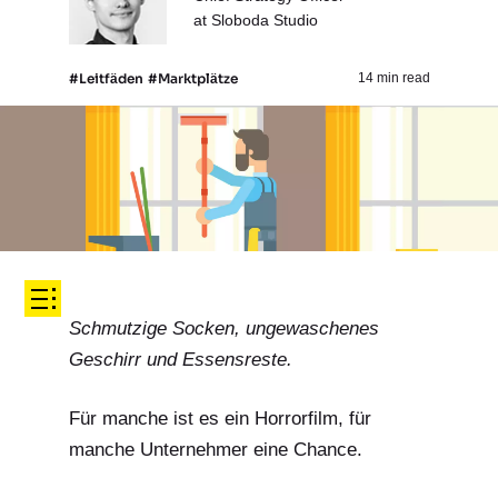
at Sloboda Studio
#Leitfäden
#Marktplätze
14 min read
Schmutzige Socken, ungewaschenes
Geschirr und Essensreste.
Für manche ist es ein Horrorfilm, für
manche Unternehmer eine Chance.