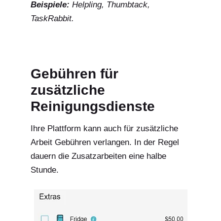
Beispiele:
Helpling, Thumbtack,
TaskRabbit.
Gebühren für
zusätzliche
Reinigungsdienste
Ihre Plattform kann auch für zusätzliche
Arbeit Gebühren verlangen. In der Regel
dauern die Zusatzarbeiten eine halbe
Stunde.