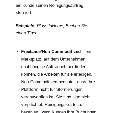
ein Kunde seinen Reinigungsauftrag
storniert.
Beispiele:
PlusstidHome, Buchen Sie
einen Tiger.
Freelance/Non-Commoditized –
ein
Marktplatz, auf dem Unternehmen
unabhängige Auftragnehmer finden
können, die Arbeiten für sie erledigen.
Non-Commoditized bedeutet, dass Ihre
Plattform nicht für Stornierungen
verantwortlich ist. Sie sind also nicht
verpflichtet, Reinigungskräfte zu
bezahlen, wenn Kunden ihre Buchungen