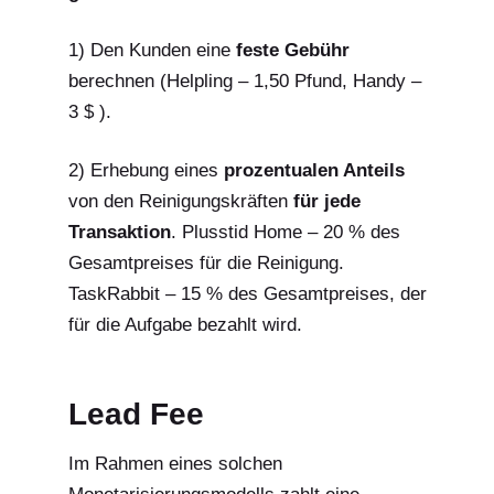
1) Den Kunden eine
feste Gebühr
berechnen (Helpling – 1,50 Pfund, Handy –
3 $ ).
2) Erhebung eines
prozentualen Anteils
von den Reinigungskräften
für jede
Transaktion
. Plusstid Home – 20 % des
Gesamtpreises für die Reinigung.
TaskRabbit – 15 % des Gesamtpreises, der
für die Aufgabe bezahlt wird.
Lead Fee
Im Rahmen eines solchen