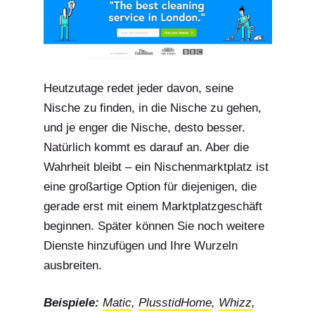
Heutzutage redet jeder davon, seine
Nische zu finden, in die Nische zu gehen,
und je enger die Nische, desto besser.
Natürlich kommt es darauf an. Aber die
Wahrheit bleibt – ein Nischenmarktplatz ist
eine großartige Option für diejenigen, die
gerade erst mit einem Marktplatzgeschäft
beginnen. Später können Sie noch weitere
Dienste hinzufügen und Ihre Wurzeln
ausbreiten.
Beispiele:
Matic
,
PlusstidHome
,
Whizz
,