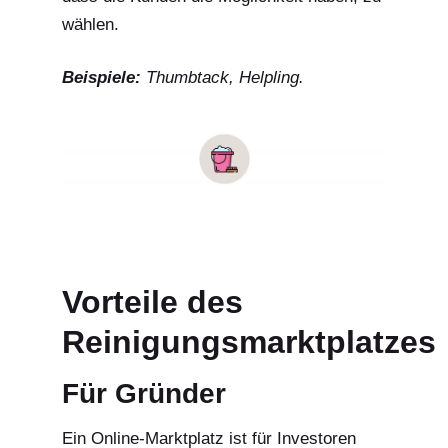
wählen.
Beispiele:
Thumbtack, Helpling.
Vorteile des
Reinigungsmarktplatzes
Für Gründer
Ein Online-Marktplatz ist für Investoren