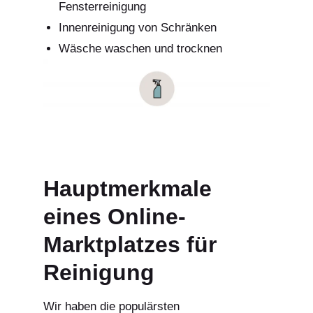
Fensterreinigung
Innenreinigung von Schränken
Wäsche waschen und trocknen
Hauptmerkmale
eines Online-
Marktplatzes für
Reinigung
Wir haben die populärsten