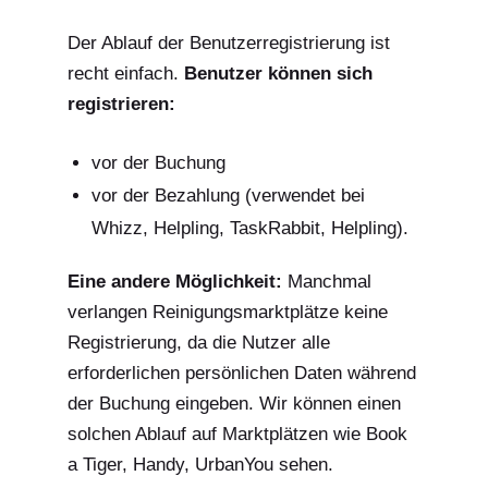
Der Ablauf der Benutzerregistrierung ist
recht einfach.
Benutzer können sich
registrieren:
vor der Buchung
vor der Bezahlung (verwendet bei
Whizz, Helpling, TaskRabbit, Helpling).
Eine andere Möglichkeit:
Manchmal
verlangen Reinigungsmarktplätze keine
Registrierung, da die Nutzer alle
erforderlichen persönlichen Daten während
der Buchung eingeben. Wir können einen
solchen Ablauf auf Marktplätzen wie Book
a Tiger, Handy, UrbanYou sehen.