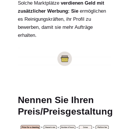
Solche Marktplätze
verdienen Geld mit
zusätzlicher Werbung: Sie
ermöglichen
es Reinigungskräften, ihr Profil zu
bewerben, damit sie mehr Aufträge
erhalten.
Nennen Sie Ihren
Preis/Preisgestaltung