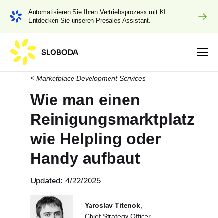
Automatisieren Sie Ihren Vertriebsprozess mit KI.
Entdecken Sie unseren Presales Assistant.
Marketplace Development Services
Wie man einen
Reinigungsmarktplatz
wie Helpling oder
Handy aufbaut
Updated: 4/22/2025
Yaroslav Titenok
,
Chief Strategy Officer