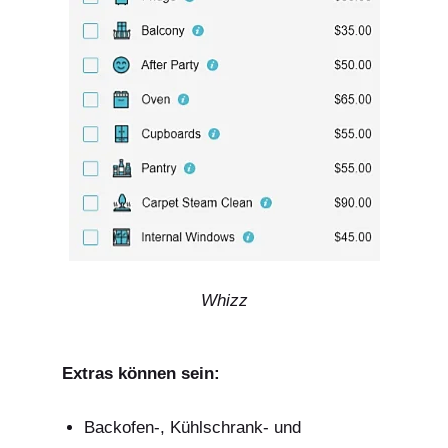
Whizz
Extras können sein:
Backofen-, Kühlschrank- und