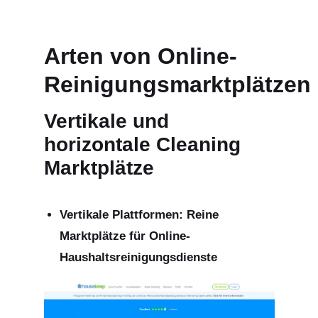
Arten von Online-
Reinigungsmarktplätzen
Vertikale und
horizontale Сleaning
Marktplätze
Vertikale Plattformen: Reine
Marktplätze für
Online-
Haushaltsreinigungsdienste