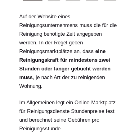
Auf der Website eines
Reinigungsunternehmens muss die für die
Reinigung benötigte Zeit angegeben
werden. In der Regel geben
Reinigungsmarktplätze an, dass
eine
Reinigungskraft für mindestens zwei
Stunden oder länger gebucht werden
muss
, je nach Art der zu reinigenden
Wohnung.
Im Allgemeinen legt ein Online-Marktplatz
für Reinigungsdienste Stundenpreise fest
und berechnet seine Gebühren pro
Reinigungsstunde.