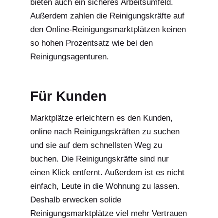
bieten auch ein sicheres Arbeitsumfeld.
Außerdem zahlen die Reinigungskräfte auf
den Online-Reinigungsmarktplätzen keinen
so hohen Prozentsatz wie bei den
Reinigungsagenturen.
Für Kunden
Marktplätze erleichtern es den Kunden,
online nach Reinigungskräften zu suchen
und sie auf dem schnellsten Weg zu
buchen. Die Reinigungskräfte sind nur
einen Klick entfernt. Außerdem ist es nicht
einfach, Leute in die Wohnung zu lassen.
Deshalb erwecken solide
Reinigungsmarktplätze viel mehr Vertrauen