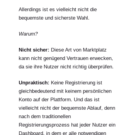
Allerdings ist es vielleicht nicht die
bequemste und sicherste Wahl.
Warum?
Nicht sicher:
Diese Art von Marktplatz
kann nicht genügend Vertrauen erwecken,
da sie ihre Nutzer nicht richtig überprüfen.
Unpraktisch:
Keine Registrierung ist
gleichbedeutend mit keinem persönlichen
Konto auf der Plattform. Und das ist
vielleicht nicht der bequemste Ablauf, denn
nach dem traditionellen
Registrierungsprozess hat jeder Nutzer ein
Dashboard, in dem er alle notwendigen