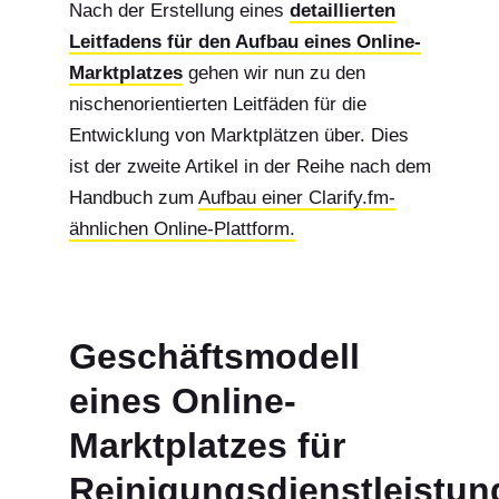
Nach der Erstellung eines
detaillierten
Leitfadens für den Aufbau eines Online-
Marktplatzes
gehen wir nun zu den
nischenorientierten Leitfäden für die
Entwicklung von Marktplätzen über. Dies
ist der zweite Artikel in der Reihe nach dem
Handbuch zum
Aufbau einer Clarify.fm-
ähnlichen Online-Plattform.
Geschäftsmodell
eines Online-
Marktplatzes für
Reinigungsdienstleistun