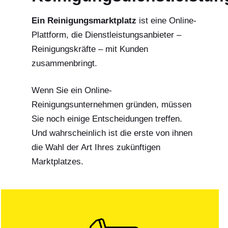
Ein Reinigungsmarktplatz
ist eine Online-
Plattform, die Dienstleistungsanbieter –
Reinigungskräfte – mit Kunden
zusammenbringt.
Wenn Sie ein Online-
Reinigungsunternehmen gründen, müssen
Sie noch einige Entscheidungen treffen.
Und wahrscheinlich ist die erste von ihnen
die Wahl der Art Ihres zukünftigen
Marktplatzes.