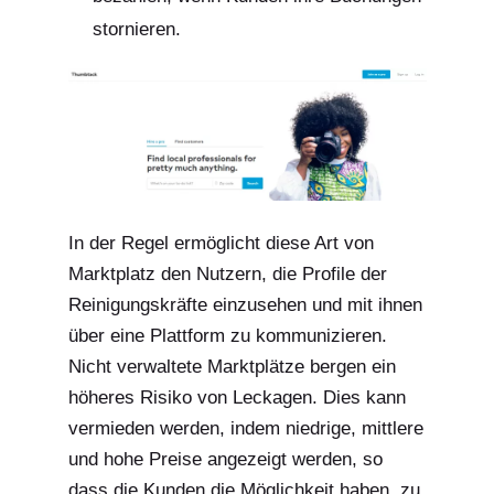
stornieren.
In der Regel ermöglicht diese Art von
Marktplatz den Nutzern, die Profile der
Reinigungskräfte einzusehen und mit ihnen
über eine Plattform zu kommunizieren.
Nicht verwaltete Marktplätze bergen ein
höheres Risiko von Leckagen. Dies kann
vermieden werden, indem niedrige, mittlere
und hohe Preise angezeigt werden, so
dass die Kunden die Möglichkeit haben, zu