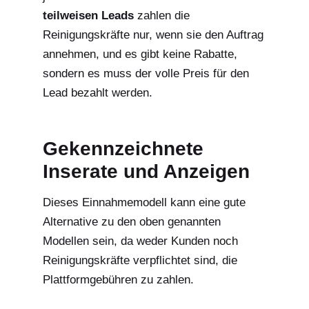
teilweisen Leads
zahlen die
Reinigungskräfte nur, wenn sie den Auftrag
annehmen, und es gibt keine Rabatte,
sondern es muss der volle Preis für den
Lead bezahlt werden.
Gekennzeichnete
Inserate und Anzeigen
Dieses Einnahmemodell kann eine gute
Alternative zu den oben genannten
Modellen sein, da weder Kunden noch
Reinigungskräfte verpflichtet sind, die
Plattformgebühren zu zahlen.