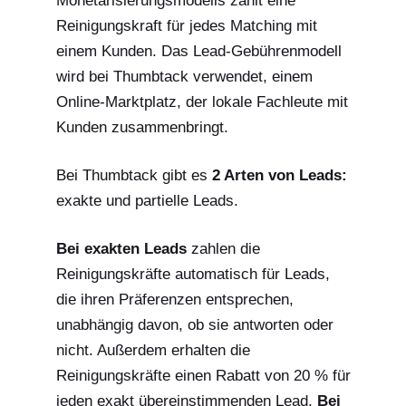
Monetarisierungsmodells zahlt eine
Reinigungskraft für jedes Matching mit
einem Kunden. Das Lead-Gebührenmodell
wird bei Thumbtack verwendet, einem
Online-Marktplatz, der lokale Fachleute mit
Kunden zusammenbringt.
Bei Thumbtack gibt es
2 Arten von Leads:
exakte und partielle Leads.
Bei exakten Leads
zahlen die
Reinigungskräfte automatisch für Leads,
die ihren Präferenzen entsprechen,
unabhängig davon, ob sie antworten oder
nicht. Außerdem erhalten die
Reinigungskräfte einen Rabatt von 20 % für
jeden exakt übereinstimmenden Lead.
Bei