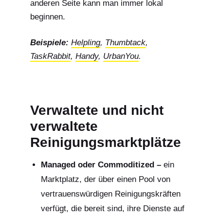
anderen Seite kann man immer lokal
beginnen.
Beispiele:
Helpling
,
Thumbtack
,
TaskRabbit
,
Handy
,
UrbanYou
.
Verwaltete und nicht
verwaltete
Reinigungsmarktplätze
Managed oder Commoditized –
ein
Marktplatz, der über einen Pool von
vertrauenswürdigen Reinigungskräften
verfügt, die bereit sind, ihre Dienste auf