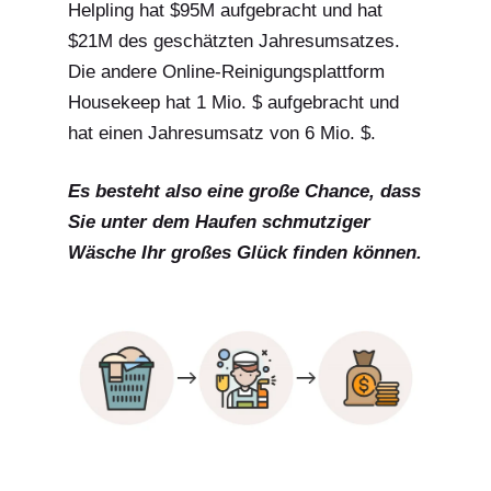
Helpling hat $95M aufgebracht und hat
$21M des geschätzten Jahresumsatzes.
Die andere Online-Reinigungsplattform
Housekeep hat 1 Mio. $ aufgebracht und
hat einen Jahresumsatz von 6 Mio. $.
Es besteht also eine große Chance, dass
Sie unter dem Haufen schmutziger
Wäsche Ihr großes Glück finden können.