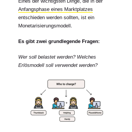
Eines der wichtigsten Dinge, die in der
Anfangsphase eines Marktplatzes
entschieden werden sollten, ist ein
Monetarisierungsmodell.
Es gibt zwei grundlegende Fragen:
Wer soll belastet werden? Welches
Erlösmodell soll verwendet werden?