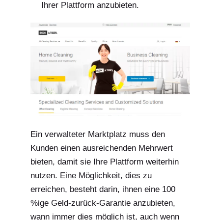
Ihrer Plattform anzubieten.
Ein verwalteter Marktplatz muss den
Kunden einen ausreichenden Mehrwert
bieten, damit sie Ihre Plattform weiterhin
nutzen. Eine Möglichkeit, dies zu
erreichen, besteht darin, ihnen eine 100
%ige Geld-zurück-Garantie anzubieten,
wann immer dies möglich ist, auch wenn