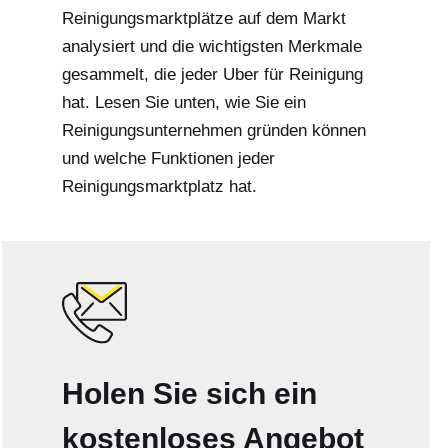
Reinigungsmarktplätze auf dem Markt
analysiert und die wichtigsten Merkmale
gesammelt, die jeder Uber für Reinigung
hat. Lesen Sie unten, wie Sie ein
Reinigungsunternehmen gründen können
und welche Funktionen jeder
Reinigungsmarktplatz hat.
Holen Sie sich ein
kostenloses Angebot