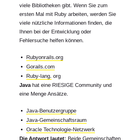
viele Bibliotheken gibt. Wenn Sie zum
ersten Mal mit Ruby arbeiten, werden Sie
viele nützliche Informationen finden, die
Ihnen bei der Entwicklung oder
Fehlersuche helfen können.
Rubyonrails.org
Gorails.com
Ruby-lang.
org
Java
hat eine RIESIGE Community und
eine Menge Ansätze.
Java-Benutzergruppe
Java-Gemeinschaftsraum
Oracle Technologie-Netzwerk
Die Antwort lautet:
Beide Gemeinschaften