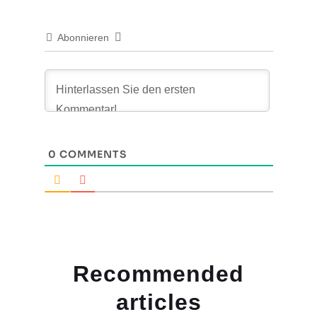
Abonnieren
0
COMMENTS
Recommended
articles