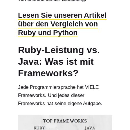
Lesen Sie unseren Artikel
über den Vergleich von
Ruby und Python
Ruby-Leistung vs.
Java: Was ist mit
Frameworks?
Jede Programmiersprache hat VIELE
Frameworks. Und jedes dieser
Frameworks hat seine eigene Aufgabe.