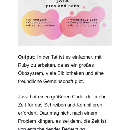
Output:
In der Tat ist es einfacher, mit
Ruby zu arbeiten, da es ein großes
Ökosystem, viele Bibliotheken und eine
freundliche Gemeinschaft gibt.
Java hat einen größeren Code, der mehr
Zeit für das Schreiben und Kompilieren
erfordert. Das mag nicht nach einem
Problem klingen, es sei denn, die Zeit ist
von entscheidender Bedeutung.