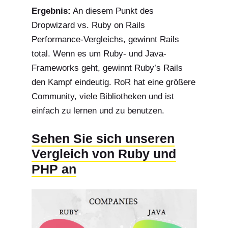
Ergebnis:
An diesem Punkt des
Dropwizard vs.
Ruby on Rails
Performance-Vergleichs
, gewinnt Rails
total. Wenn es um Ruby- und Java-
Frameworks geht, gewinnt Ruby’s Rails
den Kampf eindeutig. RoR hat eine größere
Community, viele Bibliotheken und ist
einfach zu lernen und zu benutzen.
Sehen Sie sich unseren
Vergleich von Ruby und
PHP an