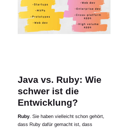
Java vs. Ruby: Wie
schwer ist die
Entwicklung?
Ruby
. Sie haben vielleicht schon gehört,
dass Ruby dafür gemacht ist, dass