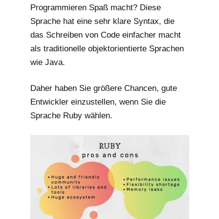
Programmieren Spaß macht? Diese
Sprache hat eine sehr klare Syntax, die
das Schreiben von Code einfacher macht
als traditionelle objektorientierte Sprachen
wie Java.
Daher haben Sie größere Chancen, gute
Entwickler einzustellen, wenn Sie die
Sprache Ruby wählen.