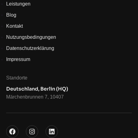
Leistungen
Blog
Kontakt
Nutzungsbedingungen
Datenschutzerklärung
Impressum
Standorte
Deutschland, Berlin (HQ)
Märchenbrunnen 7, 10407