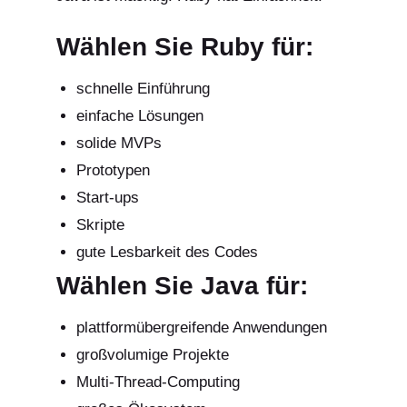
Wählen Sie Ruby für:
schnelle Einführung
einfache Lösungen
solide MVPs
Prototypen
Start-ups
Skripte
gute Lesbarkeit des Codes
Wählen Sie Java für:
plattformübergreifende Anwendungen
großvolumige Projekte
Multi-Thread-Computing