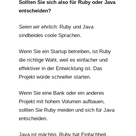
Sollten Sie sich also für Ruby oder Java
entscheiden?
Seien wir ehrlich:
Ruby und Java
sind
beides
coole Sprachen.
Wenn Sie ein Startup betreiben, ist Ruby
die richtige Wahl, weil es einfacher und
effektiver in der Entwicklung ist. Das
Projekt würde schneller starten.
Wenn Sie eine Bank oder ein anderes
Projekt mit hohem Volumen aufbauen,
sollten Sie Ruby meiden und sich für Java
entscheiden.
Java ist mächtig. Ruby hat Einfachheit.