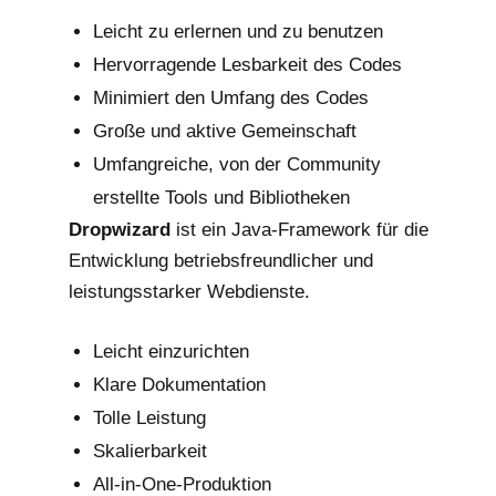
Leicht zu erlernen und zu benutzen
Hervorragende Lesbarkeit des Codes
Minimiert den Umfang des Codes
Große und aktive Gemeinschaft
Umfangreiche, von der Community
erstellte Tools und Bibliotheken
Dropwizard
ist ein Java-Framework für die
Entwicklung betriebsfreundlicher und
leistungsstarker Webdienste.
Leicht einzurichten
Klare Dokumentation
Tolle Leistung
Skalierbarkeit
All-in-One-Produktion