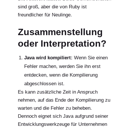
sind groß, aber die von Ruby ist
freundlicher für Neulinge.
Zusammenstellung
oder Interpretation?
Java wird kompiliert:
Wenn Sie einen
Fehler machen, werden Sie ihn erst
entdecken, wenn die Kompilierung
abgeschlossen ist.
Es kann zusätzliche Zeit in Anspruch
nehmen, auf das Ende der Kompilierung zu
warten und die Fehler zu beheben.
Dennoch eignet sich Java aufgrund seiner
Entwicklungswerkzeuge für Unternehmen