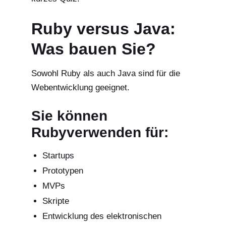
Ruby versus Java:
Was bauen Sie?
Sowohl
Ruby als auch Java
sind für die
Webentwicklung geeignet.
Sie können
Ruby
verwenden
für:
Startups
Prototypen
MVPs
Skripte
Entwicklung des elektronischen