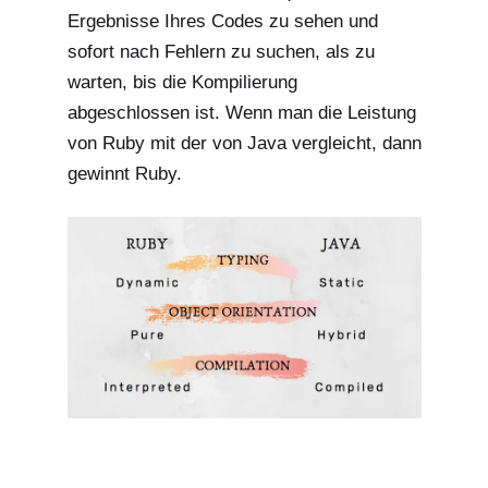
Ergebnisse Ihres Codes zu sehen und
sofort nach Fehlern zu suchen, als zu
warten, bis die Kompilierung
abgeschlossen ist. Wenn man die
Leistung
von Ruby mit der von Java vergleicht
, dann
gewinnt Ruby.