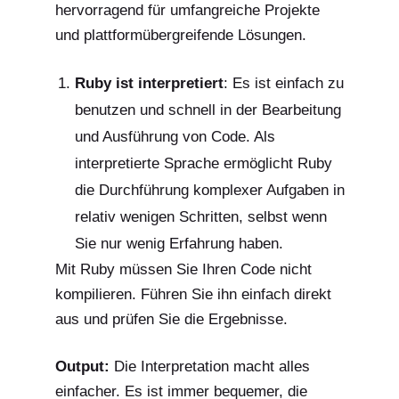
hervorragend für umfangreiche Projekte
und plattformübergreifende Lösungen.
Ruby ist interpretiert
: Es ist einfach zu
benutzen und schnell in der Bearbeitung
und Ausführung von Code. Als
interpretierte Sprache ermöglicht Ruby
die Durchführung komplexer Aufgaben in
relativ wenigen Schritten, selbst wenn
Sie nur wenig Erfahrung haben.
Mit Ruby müssen Sie Ihren Code nicht
kompilieren. Führen Sie ihn einfach direkt
aus und prüfen Sie die Ergebnisse.
Output:
Die Interpretation macht alles
einfacher. Es ist immer bequemer, die