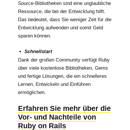
Source-Bibliotheken sind eine unglaubliche
Ressource, die bei der Entwicklung hilft.
Das bedeutet, dass Sie weniger Zeit für die
Entwicklung aufwenden und somit Geld
sparen können.
Schnellstart
Dank der großen Community verfügt Ruby
über viele kostenlose Bibliotheken, Gems
und fertige Lösungen, die ein schnelleres
Lernen, Entwickeln und Einführen
ermöglichen.
Erfahren Sie mehr über die
Vor- und Nachteile von
Ruby on Rails