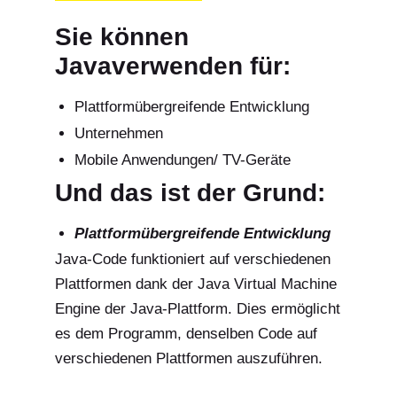
Sie können
Java
verwenden
für:
Plattformübergreifende Entwicklung
Unternehmen
Mobile Anwendungen/ TV-Geräte
Und das ist der Grund:
Plattformübergreifende Entwicklung
Java-Code funktioniert auf verschiedenen
Plattformen dank der Java Virtual Machine
Engine der Java-Plattform. Dies ermöglicht
es dem Programm, denselben Code auf
verschiedenen Plattformen auszuführen.