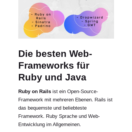
Die besten Web-
Frameworks für
Ruby und Java
Ruby on Rails
ist ein Open-Source-
Framework mit mehreren Ebenen. Rails ist
das bequemste und beliebteste
Framework. Ruby Sprache und Web-
Entwicklung im Allgemeinen.