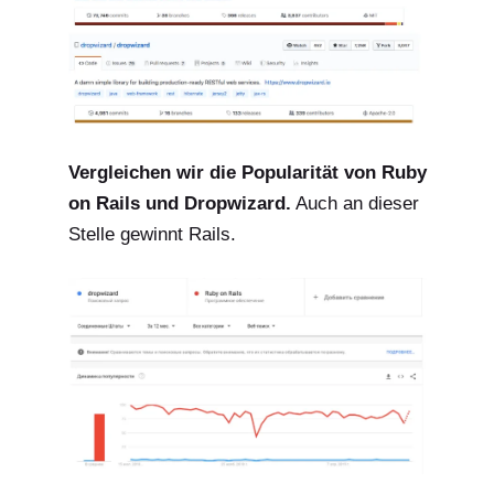
Vergleichen wir die Popularität von Ruby
on Rails und
Dropwizard.
Auch an dieser
Stelle gewinnt Rails.