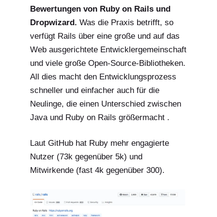
Bewertungen von Ruby on Rails und
Dropwizard.
Was die Praxis betrifft, so
verfügt Rails über eine große und auf das
Web ausgerichtete Entwicklergemeinschaft
und viele große Open-Source-Bibliotheken.
All dies macht den Entwicklungsprozess
schneller und einfacher auch für die
Neulinge, die einen
Unterschied zwischen
Java und Ruby on Rails
größer
macht
.
Laut GitHub hat Ruby mehr engagierte
Nutzer (73k gegenüber 5k) und
Mitwirkende (fast 4k gegenüber 300).