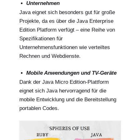
Unternehmen
Java eignet sich besonders gut für große
Projekte, da es über die Java Enterprise
Edition Platform verfügt – eine Reihe von
Spezifikationen für
Unternehmensfunktionen wie verteiltes
Rechnen und Webdienste.
Mobile Anwendungen und TV-Geräte
Dank der Java Micro Edition-Plattform
eignet sich Java hervorragend für die
mobile Entwicklung und die Bereitstellung
portablen Codes.