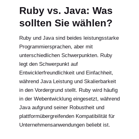
Ruby vs. Java: Was
sollten Sie wählen?
Ruby und Java sind beides leistungsstarke
Programmiersprachen, aber mit
unterschiedlichen Schwerpunkten. Ruby
legt den Schwerpunkt auf
Entwicklerfreundlichkeit und Einfachheit,
während Java Leistung und Skalierbarkeit
in den Vordergrund stellt. Ruby wird häufig
in der Webentwicklung eingesetzt, während
Java aufgrund seiner Robustheit und
plattformübergreifenden Kompatibilität für
Unternehmensanwendungen beliebt ist.