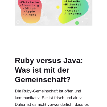
Ruby versus Java:
Was ist mit der
Gemeinschaft?
Die
Ruby-Gemeinschaft ist offen und
kommunikativ. Sie ist frisch und aktiv.
Daher ist es nicht verwunderlich, dass es