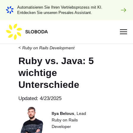
Automatisieren Sie Ihren Vertriebsprozess mit KI.
Entdecken Sie unseren Presales Assistant.
Ruby on Rails Development
Ruby vs. Java: 5
wichtige
Unterschiede
Updated: 4/23/2025
Ilya Belous
, Lead
Ruby on Rails
Developer