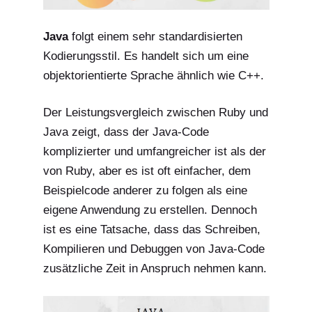
Java
folgt einem sehr standardisierten
Kodierungsstil. Es handelt sich um eine
objektorientierte Sprache ähnlich wie C++.
Der Leistungsvergleich zwischen Ruby und
Java
zeigt, dass der Java-Code
komplizierter und umfangreicher ist als der
von Ruby, aber es ist oft einfacher, dem
Beispielcode anderer zu folgen als eine
eigene Anwendung zu erstellen. Dennoch
ist es eine Tatsache, dass das Schreiben,
Kompilieren und Debuggen von Java-Code
zusätzliche Zeit in Anspruch nehmen kann.