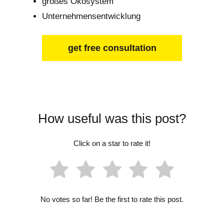
großes Ökosystem
Unternehmensentwicklung
get free consultation
How useful was this post?
Click on a star to rate it!
No votes so far! Be the first to rate this post.