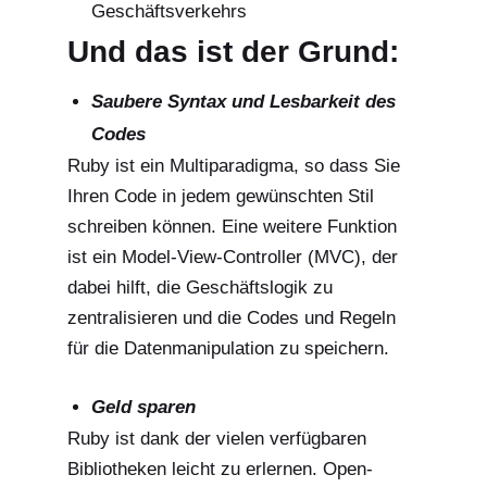
Geschäftsverkehrs
Und das ist der Grund:
Saubere Syntax und Lesbarkeit des
Codes
Ruby ist ein Multiparadigma, so dass Sie
Ihren Code in jedem gewünschten Stil
schreiben können. Eine weitere Funktion
ist ein Model-View-Controller (MVC), der
dabei hilft, die Geschäftslogik zu
zentralisieren und die Codes und Regeln
für die Datenmanipulation zu speichern.
Geld sparen
Ruby ist dank der vielen verfügbaren
Bibliotheken leicht zu erlernen. Open-